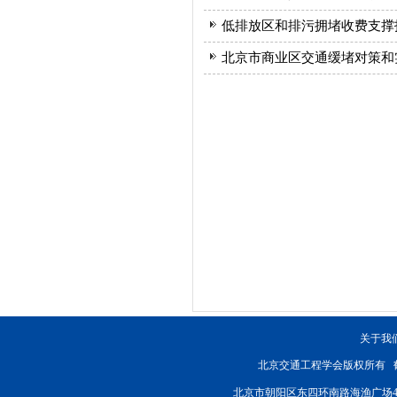
低排放区和排污拥堵收费支撑
北京市商业区交通缓堵对策和
关于我
北京交通工程学会版权所有
北京市朝阳区东四环南路海渔广场4楼