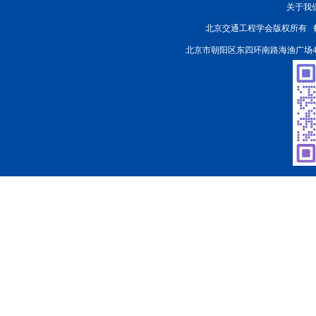
关于我
北京交通工程学会版权所有
北京市朝阳区东四环南路海渔广场4楼