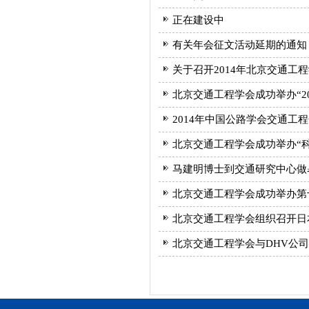
正在建设中
有关年会征文活动延期的通知
关于召开2014年北京交通工
北京交通工程学会成功举办“2
2014年中国公路学会交通工
北京交通工程学会成功举办“科
马建明博士到交通研究中心做
北京交通工程学会成功举办第
北京交通工程学会组织召开日
北京交通工程学会与DHV公