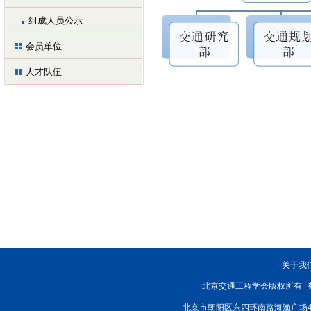
组成人员公示
会员单位
人才队伍
关于我
北京交通工程学会版权所有
北京市朝阳区东四环南路海渔广场4楼