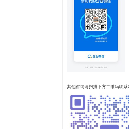
其他咨询请扫描下方二维码联系