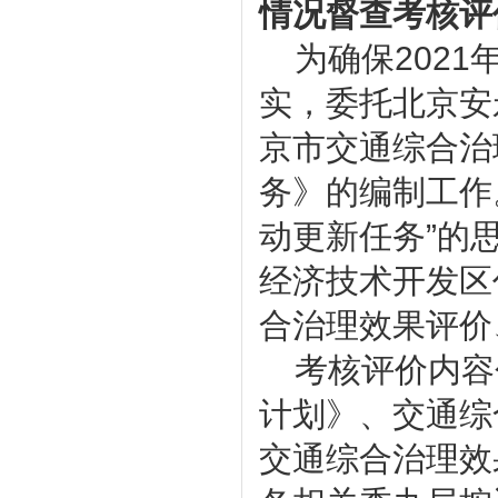
情况督查考核评
为确保
2021
实，委托北京安
京市交通综合治
务》的编制工作
动更新任务”的
经济技术开发区
合治理效果评价
考核评价内容
计划》、交通综
交通综合治理效