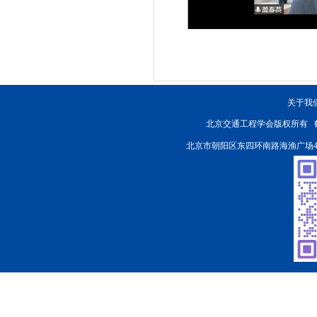
关于我
北京交通工程学会版权所有
北京市朝阳区东四环南路海渔广场4楼