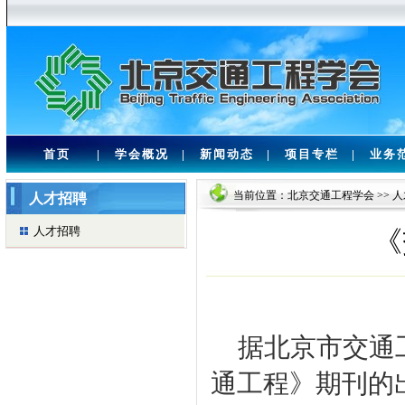
首页
|
学会概况
|
新闻动态
|
项目专栏
|
业务
当前位置：
北京交通工程学会
>>
人
人才招聘
人才招聘
《
据北京市交通
通工程》期刊的