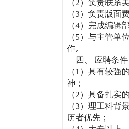
（2）负责联系
（3）负责版面
（4）完成编辑
（5）与主管单
作。
四、 应聘条件
（1）具有较强
神；
（2）具备扎实
（3）理工科背
历者优先；