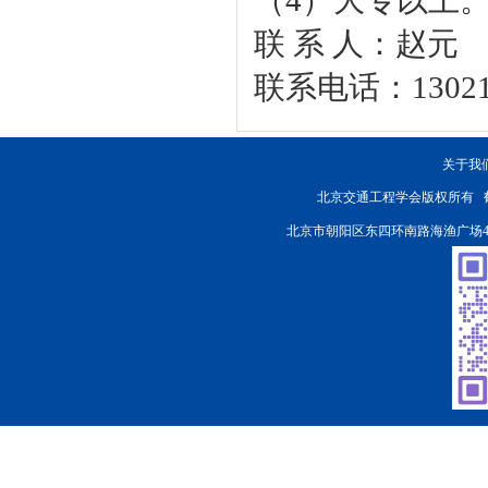
（4）大专以上
联 系 人：赵元
联系电话：130211
关于我
北京交通工程学会版权所有
北京市朝阳区东四环南路海渔广场4楼