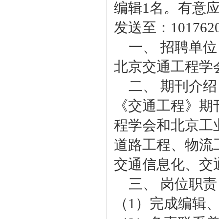
编辑1名。有意应
发送至：1017620
一、 招聘单位
北京交通工程学
二、 期刊介绍
《交通工程》
期
程学会和北京工
道路工程、物流
交通信息化、交
三、 岗位职责
（1）完成编辑