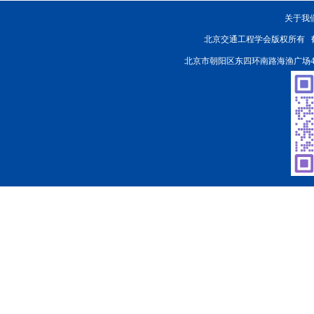
关于我
北京交通工程学会版权所有
北京市朝阳区东四环南路海渔广场4楼