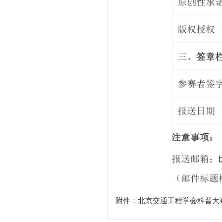
附件：北京交通工程学会科普大